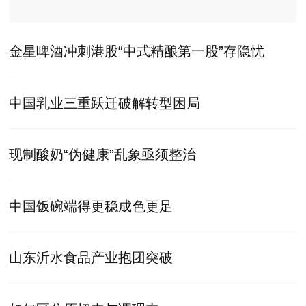
金星啤酒冲刺港股“中式精酿第一股”存隐忧
中国乳业三重跃迁破解转型困局
现制酸奶“伪健康”乱象亟须整治
中国饭碗端得更稳成色更足
山东沂水食品产业抱团突破