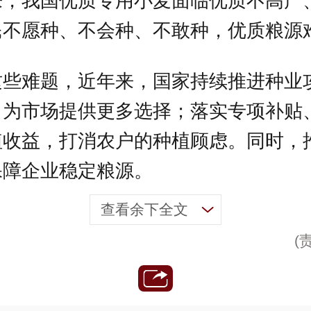
来，我国优质专用小麦面临优质不高产
民不愿种、不会种、不敢种，优质粮源
这些难题，近年来，国家持续推进种业
，为市场提供更多选择；落实专项补贴
植收益，打消农户的种植顾虑。同时，
保障企业稳定粮源。
查看余下全文
(