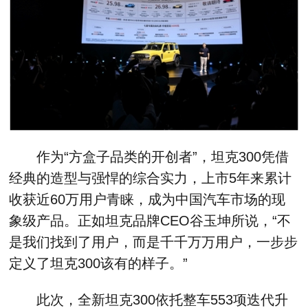
作为“方盒子品类的开创者”，坦克300凭借
经典的造型与强悍的综合实力，上市5年来累计
收获近60万用户青睐，成为中国汽车市场的现
象级产品。正如坦克品牌CEO谷玉坤所说，“不
是我们找到了用户，而是千千万万用户，一步步
定义了坦克300该有的样子。”
此次，全新坦克300依托整车553项迭代升