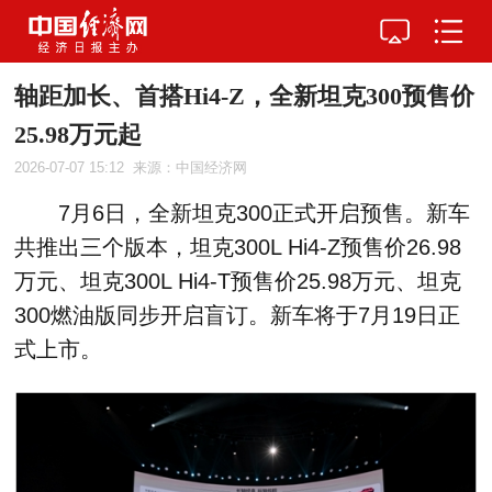
轴距加长、首搭Hi4-Z，全新坦克300预售价
25.98万元起
2026-07-07 15:12
来源：中国经济网
7月6日，全新坦克300正式开启预售。新车
共推出三个版本，坦克300L Hi4-Z预售价26.98
万元、坦克300L Hi4-T预售价25.98万元、坦克
300燃油版同步开启盲订。新车将于7月19日正
式上市。