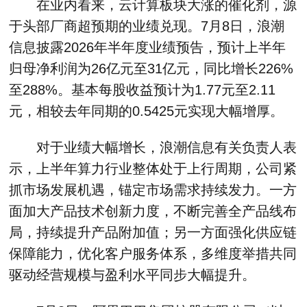
在业内看来，云计算板块大涨的催化剂，源
于头部厂商超预期的业绩兑现。7月8日，浪潮
信息披露2026年半年度业绩预告，预计上半年
归母净利润为26亿元至31亿元，同比增长226%
至288%。基本每股收益预计为1.77元至2.11
元，相较去年同期的0.5425元实现大幅增厚。
对于业绩大幅增长，浪潮信息有关负责人表
示，上半年算力行业整体处于上行周期，公司紧
抓市场发展机遇，锚定市场需求持续发力。一方
面加大产品技术创新力度，不断完善全产品线布
局，持续提升产品附加值；另一方面强化供应链
保障能力，优化客户服务体系，多维度举措共同
驱动经营规模与盈利水平同步大幅提升。