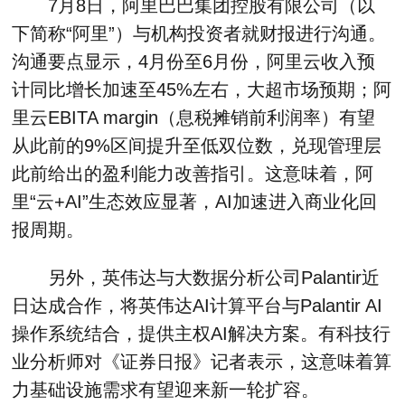
7月8日，阿里巴巴集团控股有限公司（以
下简称“阿里”）与机构投资者就财报进行沟通。
沟通要点显示，4月份至6月份，阿里云收入预
计同比增长加速至45%左右，大超市场预期；阿
里云EBITA margin（息税摊销前利润率）有望
从此前的9%区间提升至低双位数，兑现管理层
此前给出的盈利能力改善指引。这意味着，阿
里“云+AI”生态效应显著，AI加速进入商业化回
报周期。
另外，英伟达与大数据分析公司Palantir近
日达成合作，将英伟达AI计算平台与Palantir AI
操作系统结合，提供主权AI解决方案。有科技行
业分析师对《证券日报》记者表示，这意味着算
力基础设施需求有望迎来新一轮扩容。