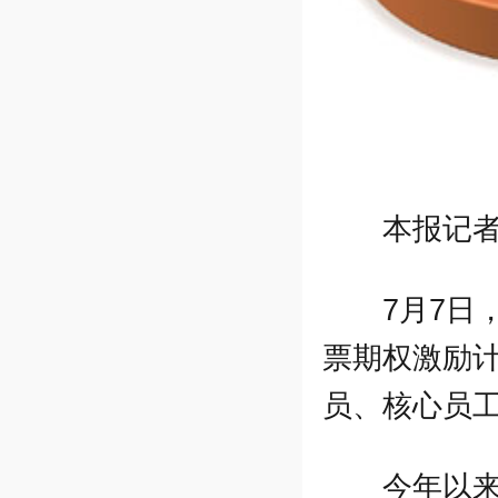
本报记者
7月7日
票期权激励计
员、核心员工
今年以来