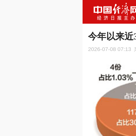
今年以来近
2026-07-08 07:13