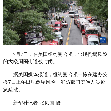
7月7日，在美国纽约曼哈顿，出现倒塌风险
的大楼周围街道被封闭。
据美国媒体报道，纽约曼哈顿一栋在建办公
楼7日上午出现倒塌风险，消防部门实施人员紧
急疏散。
新华社记者 张凤国 摄