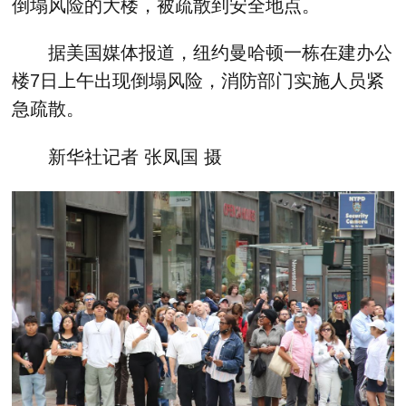
倒塌风险的大楼，被疏散到安全地点。
据美国媒体报道，纽约曼哈顿一栋在建办公
楼7日上午出现倒塌风险，消防部门实施人员紧
急疏散。
新华社记者 张凤国 摄