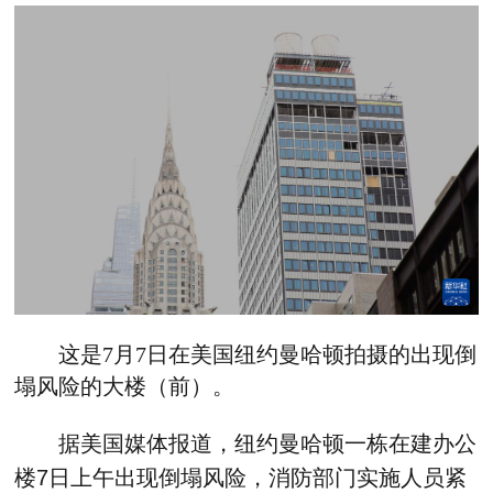
这是7月7日在美国纽约曼哈顿拍摄的出现倒
塌风险的大楼（前）。
据美国媒体报道，纽约曼哈顿一栋在建办公
楼7日上午出现倒塌风险，消防部门实施人员紧