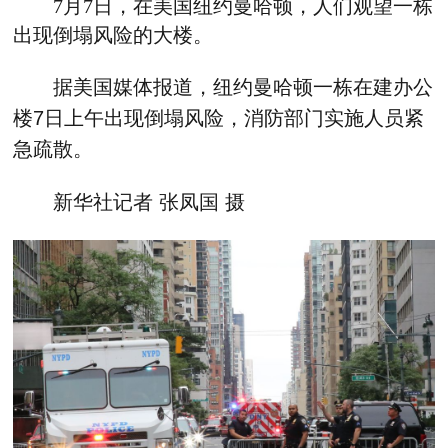
7月7日，在美国纽约曼哈顿，人们观望一栋
出现倒塌风险的大楼。
据美国媒体报道，纽约曼哈顿一栋在建办公
楼7日上午出现倒塌风险，消防部门实施人员紧
急疏散。
新华社记者 张凤国 摄