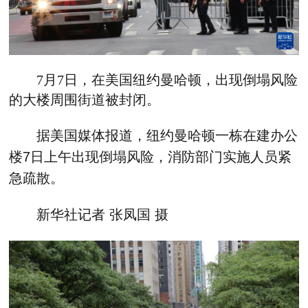
7月7日，在美国纽约曼哈顿，出现倒塌风险
的大楼周围街道被封闭。
据美国媒体报道，纽约曼哈顿一栋在建办公
楼7日上午出现倒塌风险，消防部门实施人员紧
急疏散。
新华社记者 张凤国 摄