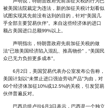
声明说，特朗普政府先前加征关税的行为已
被美国法院裁定为违法，新的加征关税计划看似
试图实现其先前没有达到的目的，针对“美国几
乎全部主要贸易伙伴”。来自这些经济体的进口
额占美国进口总额99%以上。
声明指出，特朗普政府先前加征关税的做
法“已致美国经济陷入混乱、推高物价”，“美国民
众已无力负担更多成本”。
6月2日，美国贸易代表办公室发布公告称，
美国计划以“未禁止进口强迫劳动产品”为由，对
60个经济体加征10%或12.5%的关税，引发贸易
伙伴普遍反对。
巴西总统卢拉6月3日表示，巴西是一个独立