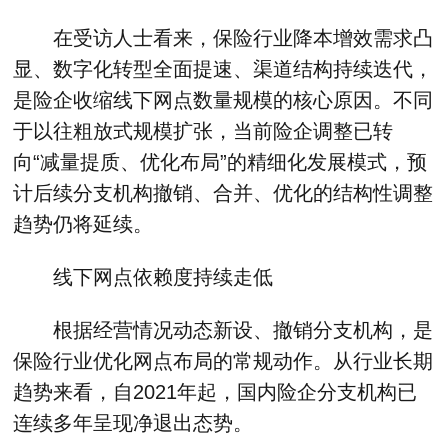
在受访人士看来，保险行业降本增效需求凸
显、数字化转型全面提速、渠道结构持续迭代，
是险企收缩线下网点数量规模的核心原因。不同
于以往粗放式规模扩张，当前险企调整已转
向“减量提质、优化布局”的精细化发展模式，预
计后续分支机构撤销、合并、优化的结构性调整
趋势仍将延续。
线下网点依赖度持续走低
根据经营情况动态新设、撤销分支机构，是
保险行业优化网点布局的常规动作。从行业长期
趋势来看，自2021年起，国内险企分支机构已
连续多年呈现净退出态势。