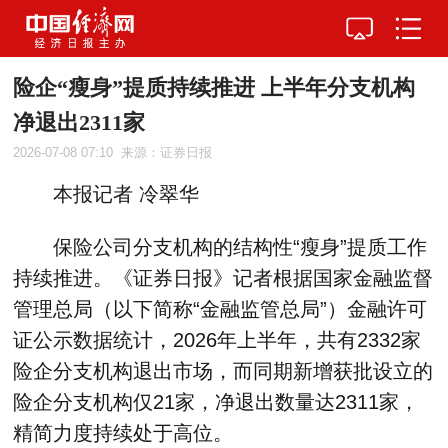
险企“瘦身”提质持续推进 上半年分支机构
净退出2311家
2026-07-08 07:10
来源：证券日报
本报记者 冷翠华
保险公司分支机构的结构性“瘦身”提质工作
持续推进。《证券日报》记者根据国家金融监督
管理总局（以下简称“金融监管总局”）金融许可
证公示数据统计，2026年上半年，共有2332家
险企分支机构退出市场，而同期新增获批设立的
险企分支机构仅21家，净退出数量达2311家，
精简力度持续处于高位。