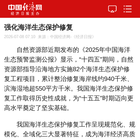
强化海洋生态保护修复
2026-07-08 07:10
来源：中国经济网-《经济日报》
自然资源部近期发布的《2025年中国海洋
生态预警监测公报》显示，“十四五”期间，自然
资源部指导沿海地方实施82个海洋生态保护修
复工程项目，累计整治修复海岸线约940千米、
滨海湿地超550平方千米。我国海洋生态保护修
复工作取得历史性成就，为“十五五”时期迈向更
高水平奠定了坚实基础。
我国海洋生态保护修复工作呈现规范化、规
模化、全域化三大显著特征，成为海洋经济高质