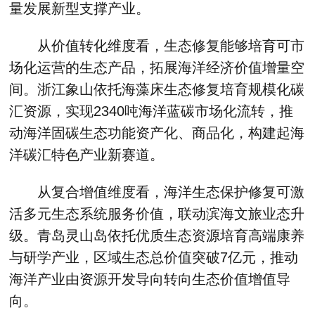
量发展新型支撑产业。
从价值转化维度看，生态修复能够培育可市
场化运营的生态产品，拓展海洋经济价值增量空
间。浙江象山依托海藻床生态修复培育规模化碳
汇资源，实现2340吨海洋蓝碳市场化流转，推
动海洋固碳生态功能资产化、商品化，构建起海
洋碳汇特色产业新赛道。
从复合增值维度看，海洋生态保护修复可激
活多元生态系统服务价值，联动滨海文旅业态升
级。青岛灵山岛依托优质生态资源培育高端康养
与研学产业，区域生态总价值突破7亿元，推动
海洋产业由资源开发导向转向生态价值增值导
向。