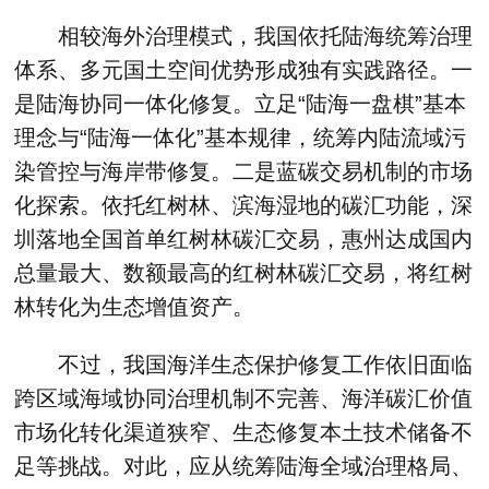
相较海外治理模式，我国依托陆海统筹治理
体系、多元国土空间优势形成独有实践路径。一
是陆海协同一体化修复。立足“陆海一盘棋”基本
理念与“陆海一体化”基本规律，统筹内陆流域污
染管控与海岸带修复。二是蓝碳交易机制的市场
化探索。依托红树林、滨海湿地的碳汇功能，深
圳落地全国首单红树林碳汇交易，惠州达成国内
总量最大、数额最高的红树林碳汇交易，将红树
林转化为生态增值资产。
不过，我国海洋生态保护修复工作依旧面临
跨区域海域协同治理机制不完善、海洋碳汇价值
市场化转化渠道狭窄、生态修复本土技术储备不
足等挑战。对此，应从统筹陆海全域治理格局、