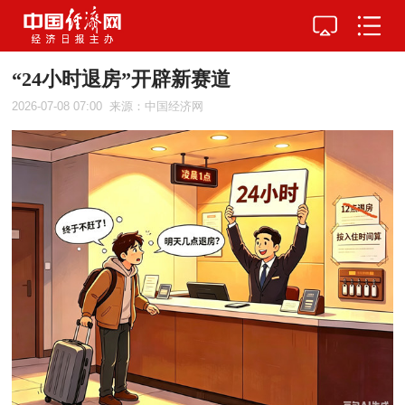
“24小时退房”开辟新赛道
2026-07-08 07:00
来源：中国经济网