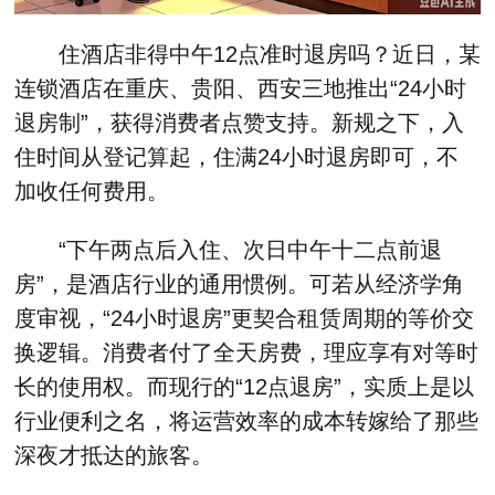
住酒店非得中午12点准时退房吗？近日，某
连锁酒店在重庆、贵阳、西安三地推出“24小时
退房制”，获得消费者点赞支持。新规之下，入
住时间从登记算起，住满24小时退房即可，不
加收任何费用。
“下午两点后入住、次日中午十二点前退
房”，是酒店行业的通用惯例。可若从经济学角
度审视，“24小时退房”更契合租赁周期的等价交
换逻辑。消费者付了全天房费，理应享有对等时
长的使用权。而现行的“12点退房”，实质上是以
行业便利之名，将运营效率的成本转嫁给了那些
深夜才抵达的旅客。