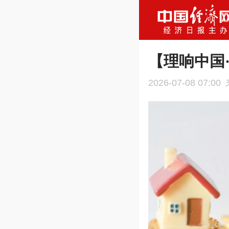
【理响中国
2026-07-08 07:00