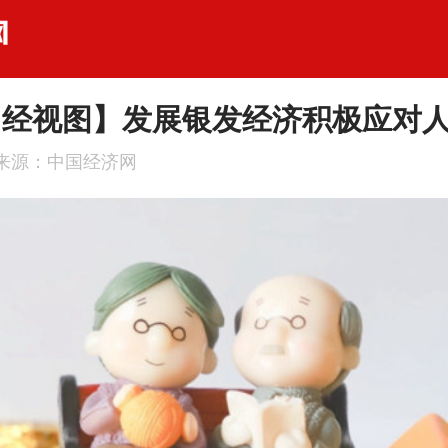
·经视图】发展银发经济积极应对
来源：中国经济网