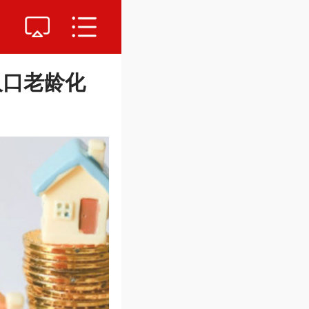
人口老龄化