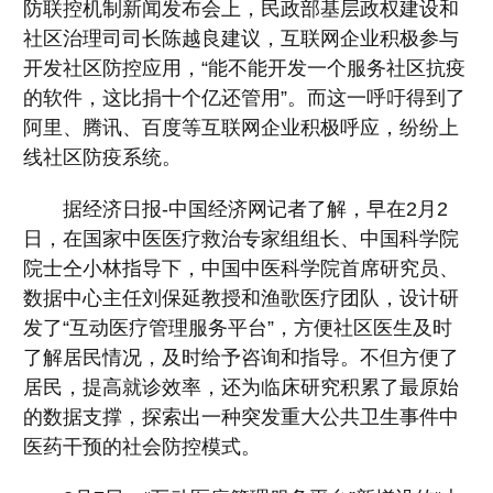
防联控机制新闻发布会上，民政部基层政权建设和
社区治理司司长陈越良建议，互联网企业积极参与
开发社区防控应用，“能不能开发一个服务社区抗疫
的软件，这比捐十个亿还管用”。而这一呼吁得到了
阿里、腾讯、百度等互联网企业积极呼应，纷纷上
线社区防疫系统。
据经济日报-中国经济网记者了解，早在2月2
日，在国家中医医疗救治专家组组长、中国科学院
院士仝小林指导下，中国中医科学院首席研究员、
数据中心主任刘保延教授和渔歌医疗团队，设计研
发了“互动医疗管理服务平台”，方便社区医生及时
了解居民情况，及时给予咨询和指导。不但方便了
居民，提高就诊效率，还为临床研究积累了最原始
的数据支撑，探索出一种突发重大公共卫生事件中
医药干预的社会防控模式。