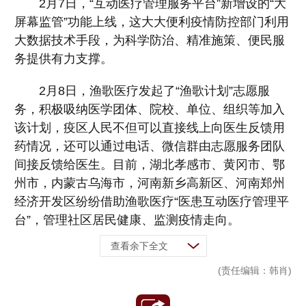
2月7日，“互动医疗管理服务平台”新增设的“大
屏幕监管”功能上线，这大大便利疫情防控部门利用
大数据技术手段，为科学防治、精准施策、便民服
务提供有力支撑。
2月8日，渔歌医疗发起了“渔歌计划”志愿服
务，积极吸纳医学团体、院校、单位、组织等加入
该计划，疫区人民不但可以直接线上向医生反馈用
药情况，还可以通过电话、微信群由志愿服务团队
间接反馈给医生。目前，湖北孝感市、黄冈市、鄂
州市，内蒙古乌海市，河南新乡高新区、河南郑州
经济开发区纷纷借助渔歌医疗“医患互动医疗管理平
台”，管理社区居民健康、监测疫情走向。
查看余下全文
(责任编辑：韩肖)